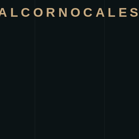
ALCORNOCALE