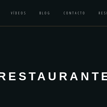
VÍDEOS
BLOG
CONTACTO
RES
RESTAURANT