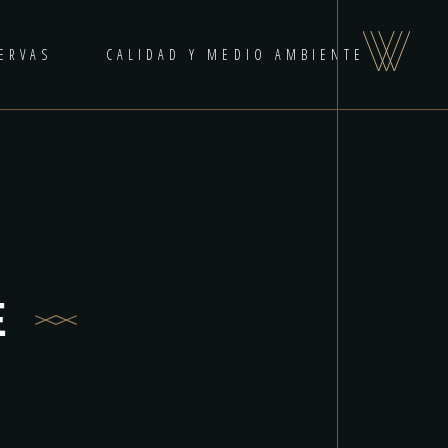
ERVAS
CALIDAD Y MEDIO AMBIENTE
E