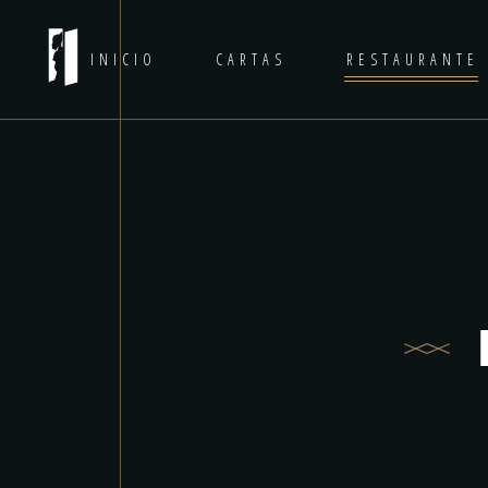
INICIO
CARTAS
RESTAURANTE