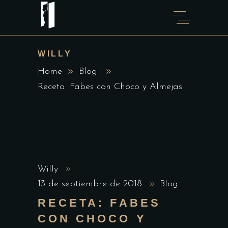
WILLY
Home
Blog
Receta: Fabes con Choco y Almejas
Willy
13 de septiembre de 2018
Blog
RECETA: FABES
CON CHOCO Y