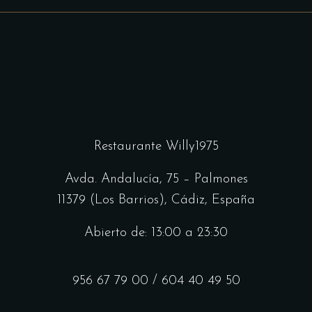
Restaurante Willy1975
Avda. Andalucía, 75 – Palmones
11379 (Los Barrios), Cádiz, España
Abierto de: 13:00 a 23:30
956 67 79 00
/
604 40 49 50