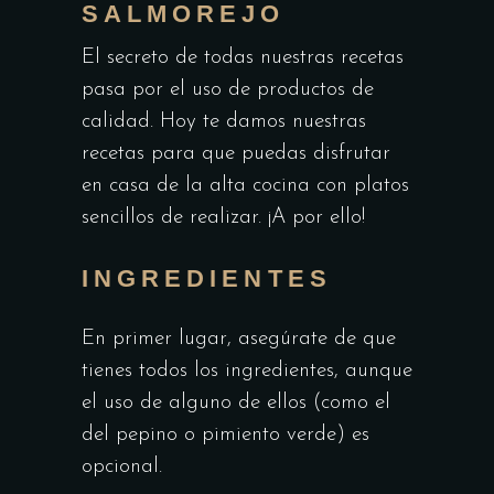
SALMOREJO
El secreto de todas nuestras recetas
pasa por el uso de productos de
calidad. Hoy te damos nuestras
recetas para que puedas disfrutar
en casa de la alta cocina con platos
sencillos de realizar. ¡A por ello!
INGREDIENTES
En primer lugar, asegúrate de que
tienes todos los ingredientes, aunque
el uso de alguno de ellos (como el
del pepino o pimiento verde) es
opcional.