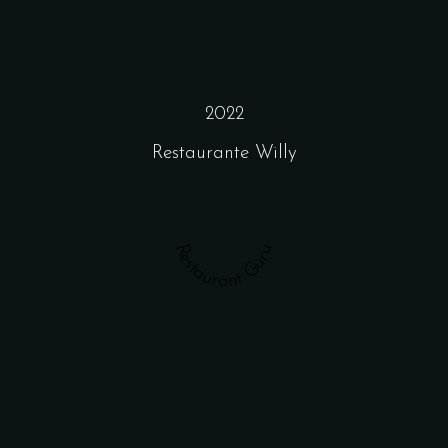
2022
Restaurante Willy
Restaurant Guru