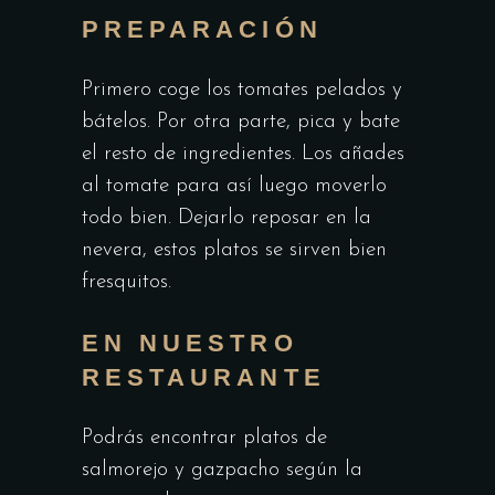
PREPARACIÓN
Primero coge los tomates pelados y
bátelos. Por otra parte, pica y bate
el resto de ingredientes. Los añades
al tomate para así luego moverlo
todo bien. Dejarlo reposar en la
nevera, estos platos se sirven bien
fresquitos.
EN NUESTRO
RESTAURANTE
Podrás encontrar platos de
salmorejo y gazpacho según la