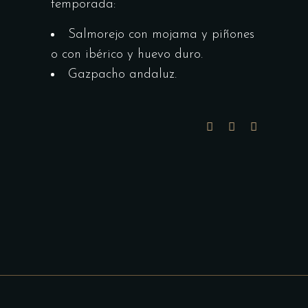
temporada:
Salmorejo con mojama y piñones
o con ibérico y huevo duro.
Gazpacho andaluz.