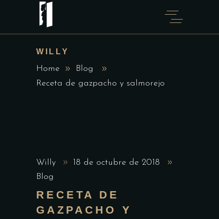
WILLY
Home
Blog
Receta de gazpacho y salmorejo
Willy
18 de octubre de 2018
Blog
RECETA DE
GAZPACHO Y