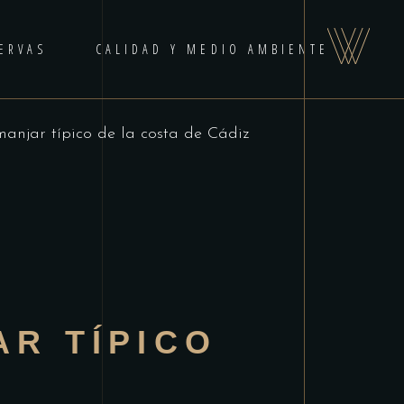
ERVAS
CALIDAD Y MEDIO AMBIENTE
 manjar típico de la costa de Cádiz
AR TÍPICO