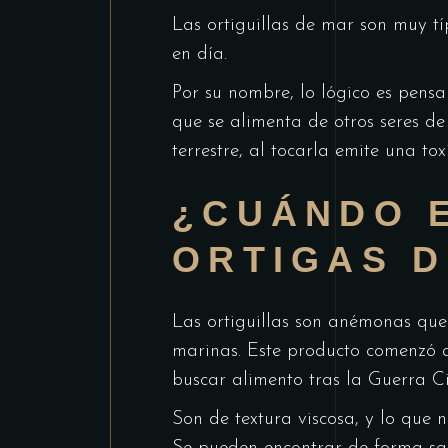
Las ortiguillas de mar son muy tí
en día.
Por su nombre, lo lógico es pensa
que se alimenta de otros seres de
terrestre, al tocarla emite una to
¿CUÁNDO 
ORTIGAS 
Las ortiguillas son anémonas que 
marinas. Este producto comenzó a
buscar alimento tras la Guerra Ci
Son de textura viscosa, y lo que n