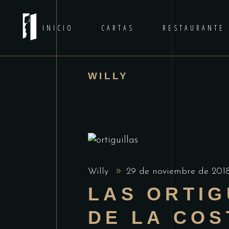
INICIO
CARTAS
RESTAURANTE
WILLY
Willy
29 de noviembre de 20
LAS ORTIG
DE LA COS