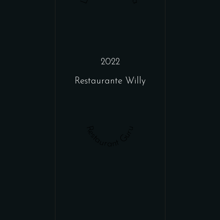
2022
Restaurante Willy
Restaurant Guru