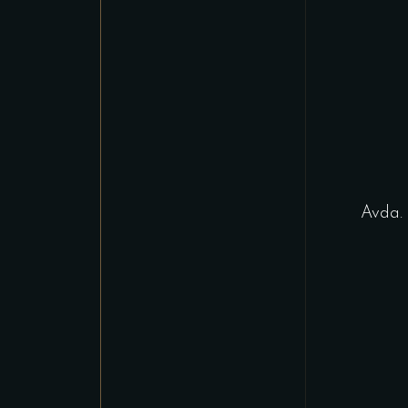
Avda. 