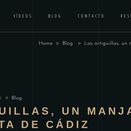
VÍDEOS
BLOG
CONTACTO
RES
Home
Blog
Las ortiguillas, un
18
Blog
UILLAS, UN MANJ
TA DE CÁDIZ