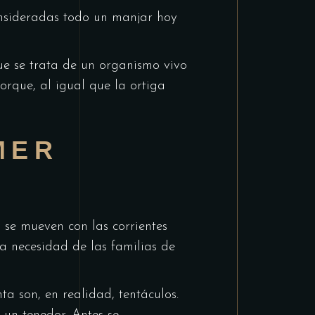
consideradas todo un manjar hoy
ue se trata de un organismo vivo
orque, al igual que la ortiga
MER
 se mueven con las corrientes
a necesidad de las familias de
ta son, en realidad, tentáculos.