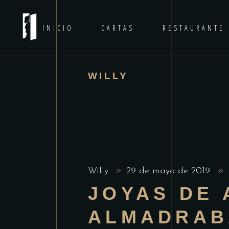
INICIO
CARTAS
RESTAURANTE
WILLY
Willy
29 de mayo de 2019
JOYAS DE 
ALMADRAB