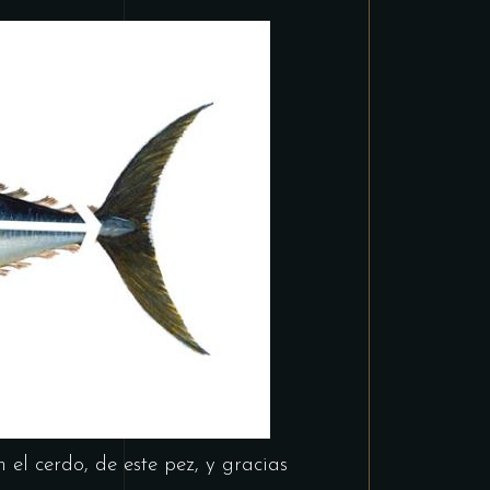
 el cerdo, de este pez, y gracias