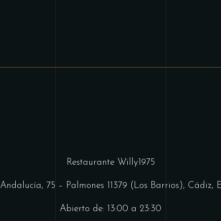
Restaurante Willy1975
Andalucía, 75 – Palmones 11379 (Los Barrios), Cádiz,
Abierto de: 13:00 a 23:30