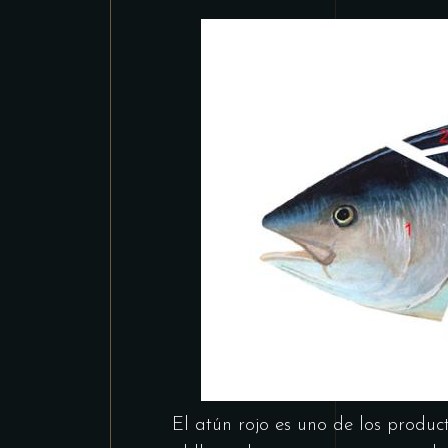
El atún rojo es uno de los produc