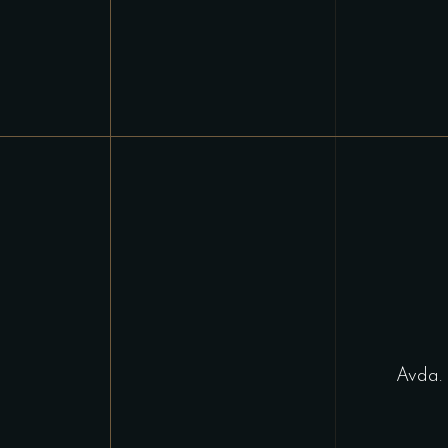
Avda. 