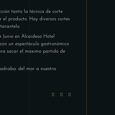
ión tanto la técnica de corte
 el producto. Hay diversos cortes
tarantelo.
e Junio en Alcaidesa Hotel
 con un espectáculo gastronómico
para sacar el maximo partido de
madraba: del mar a nuestra