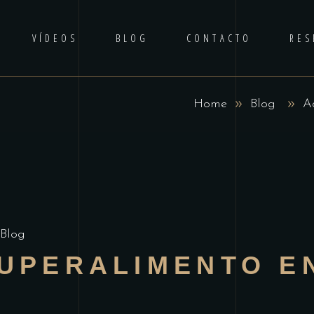
VÍDEOS
BLOG
CONTACTO
RES
Home
Blog
A
Blog
SUPERALIMENTO E
A