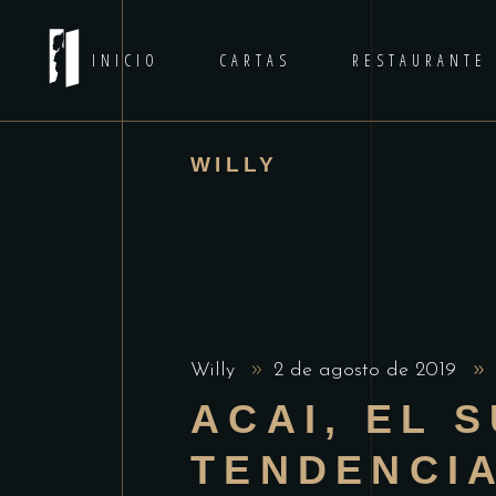
INICIO
CARTAS
RESTAURANTE
WILLY
Willy
2 de agosto de 2019
ACAI, EL 
TENDENCI