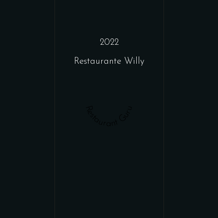
2022
Restaurante Willy
Restaurant Guru