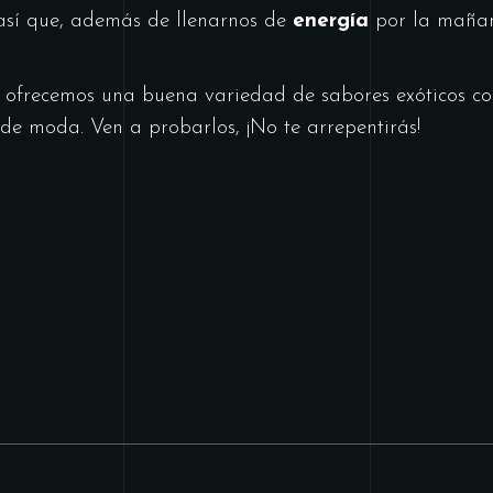
así que, además de llenarnos de
energía
por la maña
 ofrecemos una buena variedad de sabores exóticos co
 de moda. Ven a probarlos, ¡No te arrepentirás!