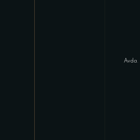
Avda. 