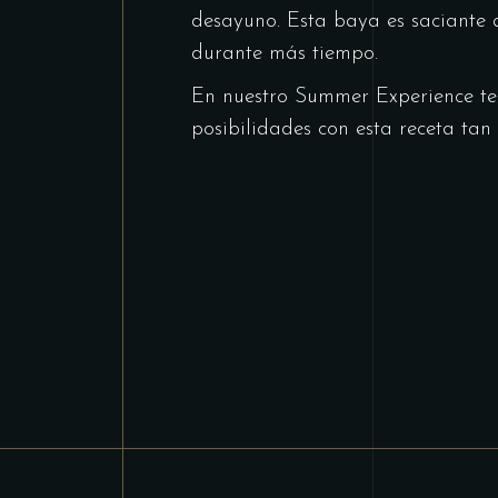
desayuno. Esta baya es saciante 
durante más tiempo.
En nuestro Summer Experience te
posibilidades con esta receta tan