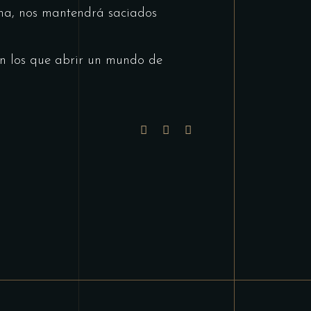
na, nos mantendrá saciados
n los que abrir un mundo de